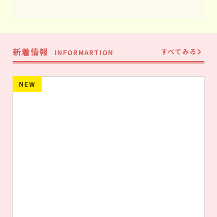
新着情報
すべてみる
INFORMARTION
NEW