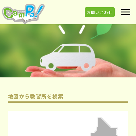
お問い合わせ
地図から教習所を検索