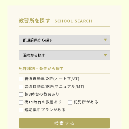
教習所を探す
SCHOOL SEARCH
免許種別・条件から探す
普通自動車免許(オートマ/AT)
普通自動車免許(マニュアル/MT)
朝8時台の教習あり
夜19時台の教習あり
託児所がある
短期集中プランがある