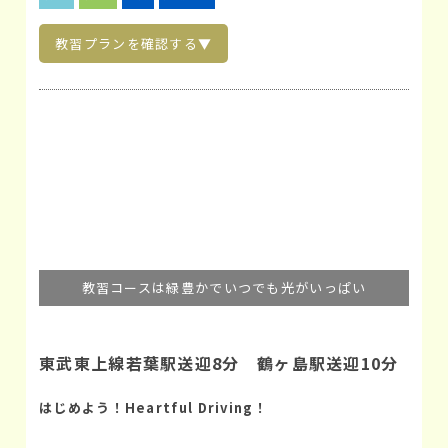
教習プランを確認する▼
教習コースは緑豊かでいつでも光がいっぱい
東武東上線若葉駅送迎8分 鶴ヶ島駅送迎10分
はじめよう！Heartful Driving！