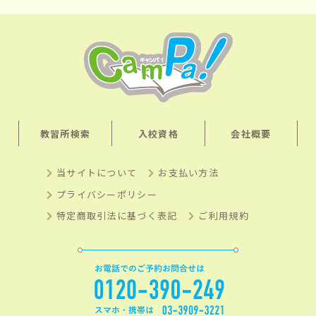
教習所検索
入校資格
会社概要
当サイトについて
お支払い方法
プライバシーポリシー
特定商取引法に基づく表記
ご利用規約