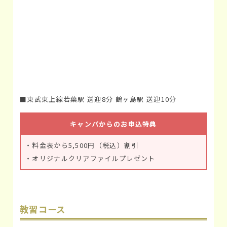
■東武東上線若葉駅 送迎8分 鶴ヶ島駅 送迎10分
キャンパからのお申込特典
・料金表から5,500円（税込）割引
・オリジナルクリアファイルプレゼント
教習コース