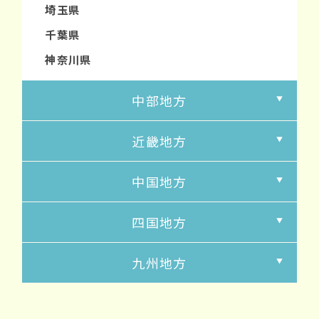
埼玉県
千葉県
神奈川県
中部地方
近畿地方
中国地方
四国地方
九州地方