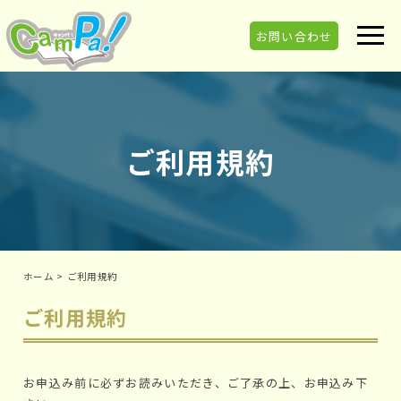
お問い合わせ
ご利用規約
ホーム
>
ご利用規約
ご利用規約
お申込み前に必ずお読みいただき、ご了承の上、お申込み下