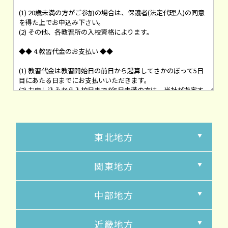
東北地方
関東地方
中部地方
近畿地方