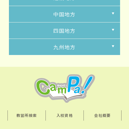
中国地方
四国地方
九州地方
教習所検索
入校資格
会社概要