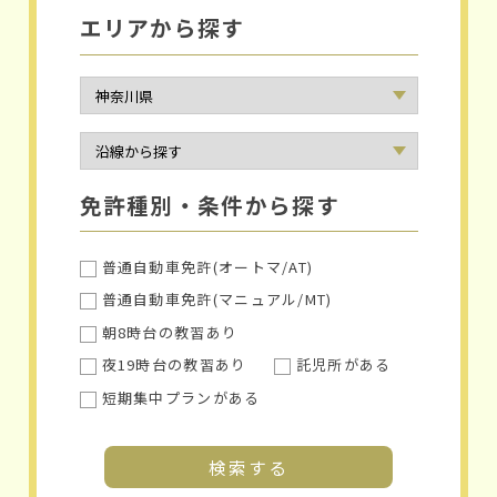
エリアから探す
免許種別・条件から探す
普通自動車免許(オートマ/AT)
普通自動車免許(マニュアル/MT)
朝8時台の教習あり
夜19時台の教習あり
託児所がある
短期集中プランがある