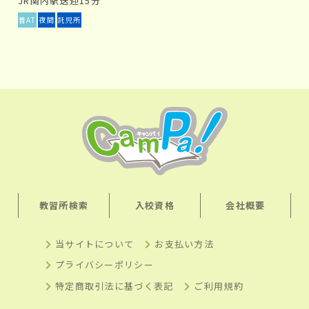
JR関内駅送迎15分
普AT
夜間
託児所
教習所検索
入校資格
会社概要
当サイトについて
お支払い方法
プライバシーポリシー
特定商取引法に基づく表記
ご利用規約