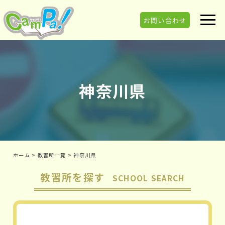
お問い合わせ
神奈川県
ホーム
>
教習所一覧
>
神奈川県
教習所を探す
SCHOOL SEARCH