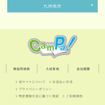
九州地方
教習所検索
入校資格
会社概要
当サイトについて
お支払い方法
プライバシーポリシー
特定商取引法に基づく表記
ご利用規約