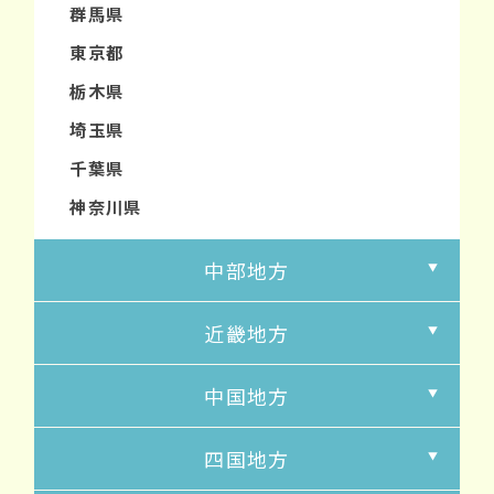
群馬県
東京都
栃木県
埼玉県
千葉県
神奈川県
中部地方
近畿地方
中国地方
四国地方