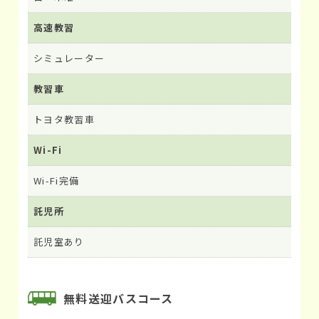
高速教習
シミュレーター
教習車
トヨタ教習車
Wi-Fi
Wi-Fi完備
託児所
託児室あり
無料送迎バスコース