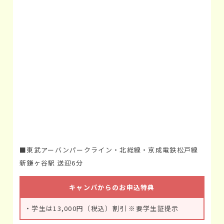
■東武アーバンパークライン・北総線・京成電鉄松戸線
新鎌ヶ谷駅 送迎6分
キャンパからのお申込特典
・学生は13,000円（税込）割引 ※要学生証提示