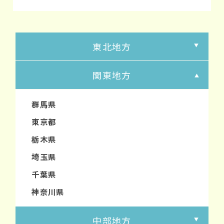
東北地方
関東地方
群馬県
東京都
栃木県
埼玉県
千葉県
神奈川県
中部地方