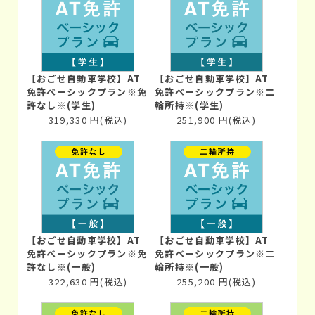
【おごせ自動車学校】AT
【おごせ自動車学校】AT
免許ベーシックプラン※免
免許ベーシックプラン※二
許なし※(学生)
輪所持※(学生)
319,330
円
(税込)
251,900
円
(税込)
【おごせ自動車学校】AT
【おごせ自動車学校】AT
免許ベーシックプラン※免
免許ベーシックプラン※二
許なし※(一般)
輪所持※(一般)
322,630
円
(税込)
255,200
円
(税込)