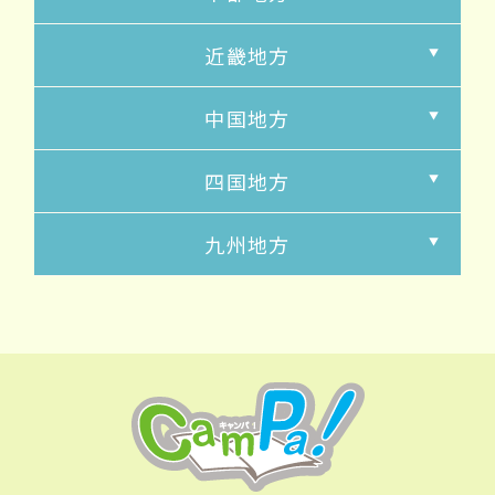
近畿地方
中国地方
四国地方
九州地方