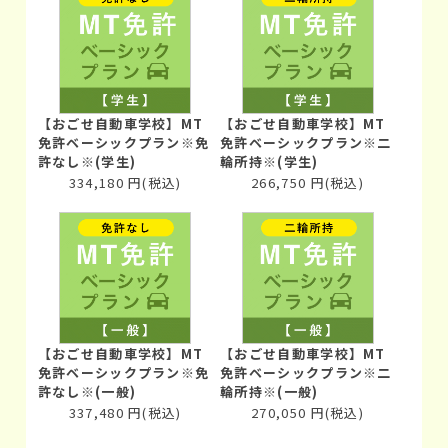
【おごせ自動車学校】MT
【おごせ自動車学校】MT
免許ベーシックプラン※免
免許ベーシックプラン※二
許なし※(学生)
輪所持※(学生)
334,180
円
(税込)
266,750
円
(税込)
【おごせ自動車学校】MT
【おごせ自動車学校】MT
免許ベーシックプラン※免
免許ベーシックプラン※二
許なし※(一般)
輪所持※(一般)
337,480
円
(税込)
270,050
円
(税込)