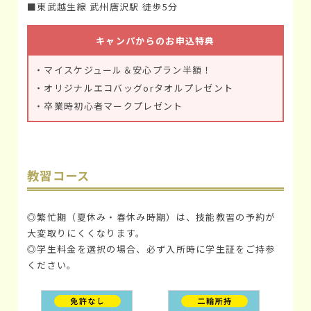
■東武越生線 武州唐沢駅 徒歩5分
キャンパからのお申込特典
・マイスケジュール＆安心プラン半額！
・オリジナルエコバッグorタオルプレゼント
・卒業時初心者マークプレゼント
教習コース
◎繁忙期（夏休み・春休み時期）は、技能教習の予約が
大変取りにくくなります。
◎学生料金を選択の場合、必ず入所時に学生証をご持参
ください。