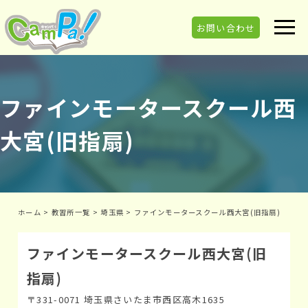
お問い合わせ
ファインモータースクール西
大宮(旧指扇)
ホーム
>
教習所一覧
>
埼玉県
>
ファインモータースクール西大宮(旧指扇)
ファインモータースクール西大宮(旧
指扇)
〒331-0071 埼玉県さいたま市西区高木1635