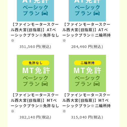
【ファインモータースクー
【ファインモータースクー
ル西大宮(旧指扇)】ATベ
ル西大宮(旧指扇)】ATベ
ーシックプラン※免許なし
ーシックプラン※二輪所持
※
※
351,560
円
(税込)
284,460
円
(税込)
【ファインモータースクー
【ファインモータースクー
ル西大宮(旧指扇)】MTベ
ル西大宮(旧指扇)】MTベ
ーシックプラン※免許なし
ーシックプラン※二輪所持
※
※
382,140
円
(税込)
315,040
円
(税込)