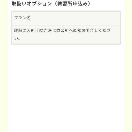
取扱いオプション（教習所申込み）
プラン名
詳細は入所手続き時に教習所へ直接お問合せくださ
い。