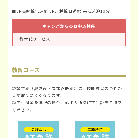
■JR高崎線宮原駅 JR川越線日進駅 共に送迎10分
キャンパからのお申込特典
・教本代サービス
教習コース
◎繁忙期（夏休み・春休み時期）は、技能教習の予約が
大変取りにくくなります。
◎学生料金を選択の場合、必ず入所時に学生証をご持参
ください。