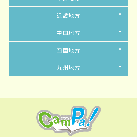
近畿地方
中国地方
四国地方
九州地方