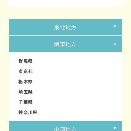
東北地方
関東地方
群馬県
東京都
栃木県
埼玉県
千葉県
神奈川県
中部地方