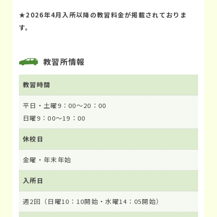
★
2026年4月入所以降の教習料金が掲載されておりま
す。
教習所情報
教習時間
平日・土曜9：00～20：00
日曜9：00～19：00
休校日
金曜・年末年始
入所日
週2回（日曜10：10開始・水曜14：05開始）