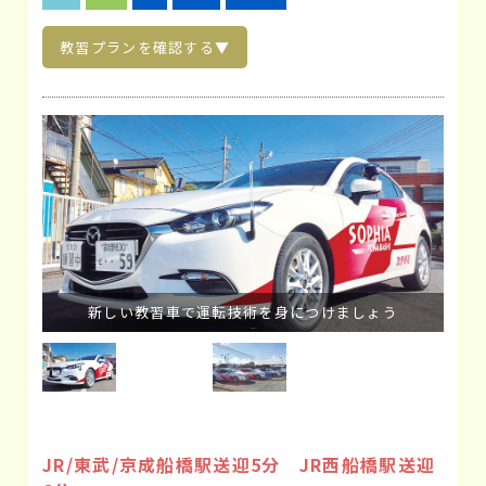
教習プランを確認する▼
新しい教習車で運転技術を身につけましょう
JR/東武/京成船橋駅送迎5分 JR西船橋駅送迎