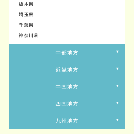
栃木県
埼玉県
千葉県
神奈川県
中部地方
近畿地方
中国地方
四国地方
九州地方