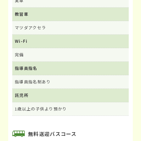
実車
教習車
マツダアクセラ
Wi-Fi
完備
指導員指名
指導員指名制あり
託児所
1歳以上の子供より預かり
無料送迎バスコース