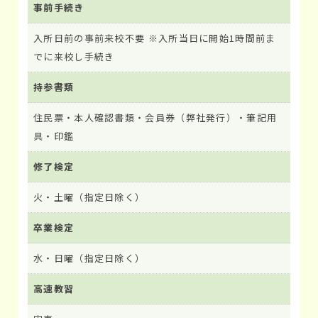
事前手続き
入所日前の事前来校不要 ※入所当日に開始1時間前ま
でに来校し手続き
持参書類
住民票・本人確認書類・会員券（弊社発行）・筆記用
具・印鑑
修了検定
火・土曜（指定日除く）
卒業検定
水・日曜（指定日除く）
高速教習