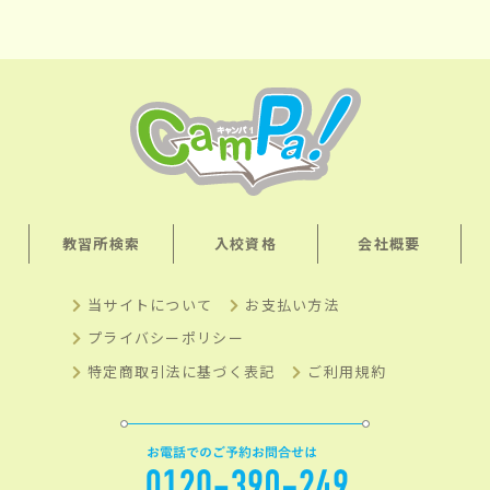
教習所検索
入校資格
会社概要
当サイトについて
お支払い方法
プライバシーポリシー
特定商取引法に基づく表記
ご利用規約