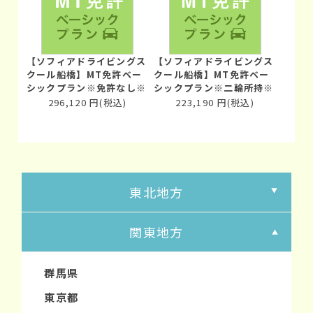
【ソフィアドライビングス
【ソフィアドライビングス
クール船橋】MT免許ベー
クール船橋】MT免許ベー
シックプラン※免許なし※
シックプラン※二輪所持※
296,120
円
(税込)
223,190
円
(税込)
東北地方
関東地方
群馬県
東京都