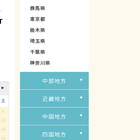
群馬県
東京都
T
栃木県
埼玉県
千葉県
神奈川県
中部地方
近畿地方
土
5
中国地方
12
19
四国地方
26