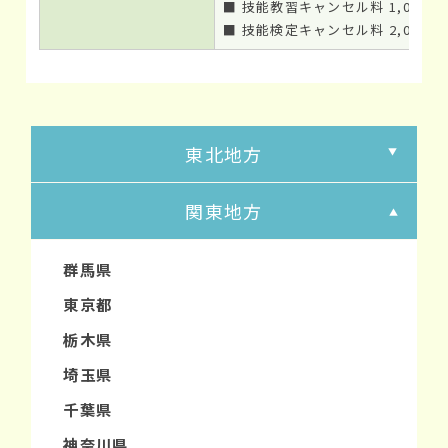
■ 技能教習キャンセル料 1,000
■ 技能検定キャンセル料 2,000
東北地方
関東地方
群馬県
東京都
栃木県
埼玉県
千葉県
神奈川県