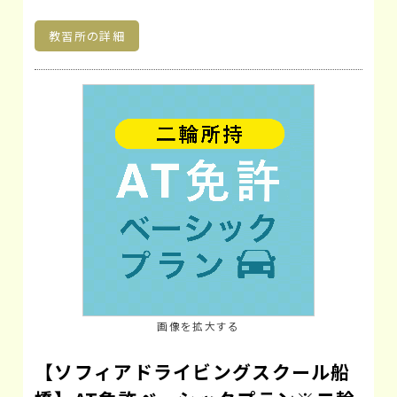
教習所の詳細
画像を拡大する
【ソフィアドライビングスクール船