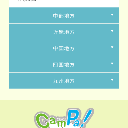
中部地方
近畿地方
中国地方
四国地方
九州地方