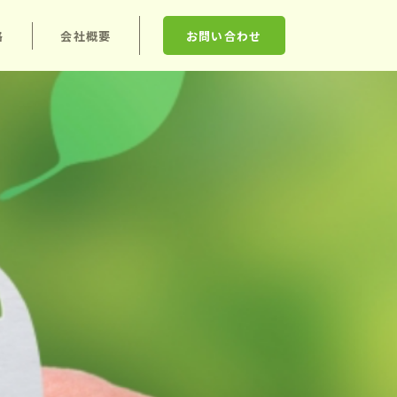
格
会社概要
お問い合わせ