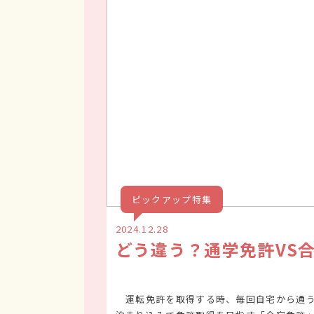
ピックアップ特集
2024.12.28
どう違う？通学免許VS
運転免許を取得する時、毎回自宅から通う