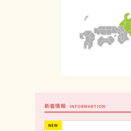
新着情報
INFORMARTION
NEW