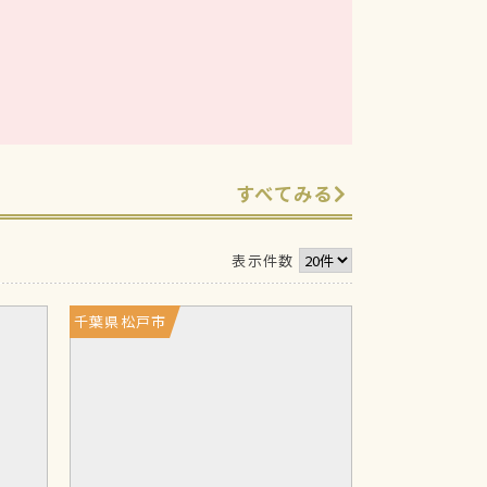
すべてみる
表示件数
千葉県松戸市