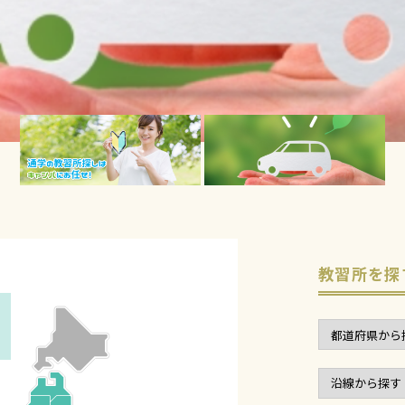
教習所を探