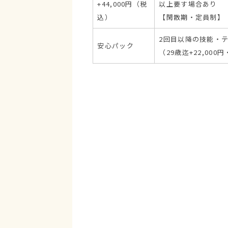
+44,000円（税
以上要す場合あり
込）
【閑散期・定員制】
2回目以降の技能・
安心パック
（29歳迄+22,000円