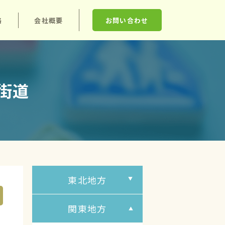
格
会社概要
お問い合わせ
四街道
東北地方
関東地方