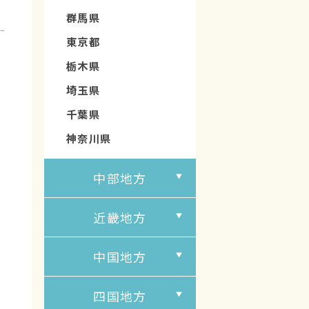
群馬県
東京都
栃木県
埼玉県
千葉県
神奈川県
中部地方
近畿地方
中国地方
四国地方