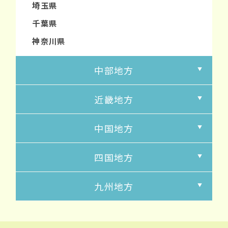
埼玉県
千葉県
神奈川県
中部地方
近畿地方
中国地方
四国地方
九州地方