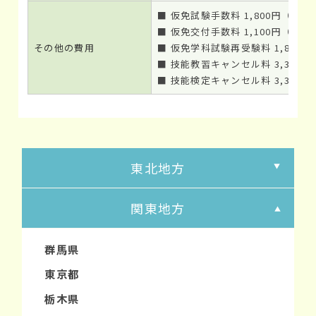
■ 仮免試験手数料 1,800円（非課
■ 仮免交付手数料 1,100円（非課
その他の費用
■ 仮免学科試験再受験料 1,800
■ 技能教習キャンセル料 3,300
■ 技能検定キャンセル料 3,300
東北地方
関東地方
群馬県
東京都
栃木県