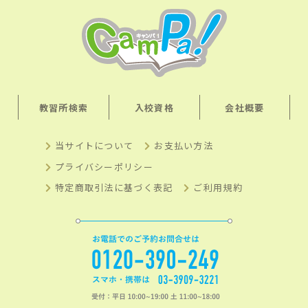
教習所検索
入校資格
会社概要
当サイトについて
お支払い方法
プライバシーポリシー
特定商取引法に基づく表記
ご利用規約