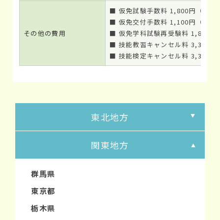
■ 仮免試験手数料 1,800円（非課
■ 仮免交付手数料 1,100円（非課
その他の費用
■ 仮免学科試験再受験料 1,800
■ 技能教習キャンセル料 3,300
■ 技能検定キャンセル料 3,300
東北地方
関東地方
群馬県
東京都
栃木県