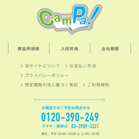
教習所検索
入校資格
会社概要
当サイトについて
お支払い方法
プライバシーポリシー
特定商取引法に基づく表記
ご利用規約