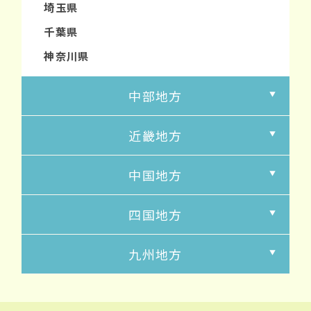
埼玉県
千葉県
神奈川県
中部地方
近畿地方
中国地方
四国地方
九州地方