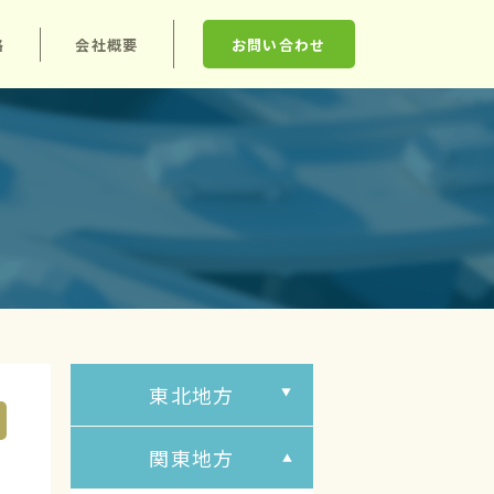
格
会社概要
お問い合わせ
東北地方
関東地方