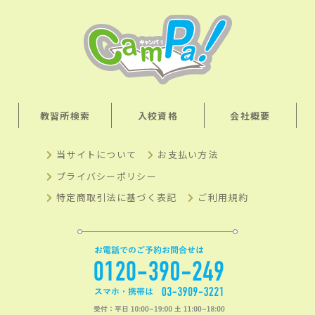
教習所検索
入校資格
会社概要
当サイトについて
お支払い方法
プライバシーポリシー
特定商取引法に基づく表記
ご利用規約