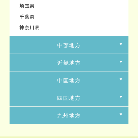
埼玉県
千葉県
神奈川県
中部地方
近畿地方
中国地方
四国地方
九州地方